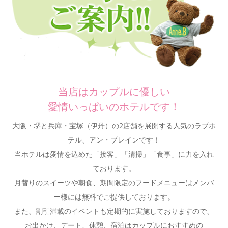
当店はカップルに優しい
愛情いっぱいのホテルです！
大阪・堺と兵庫・宝塚（伊丹）の2店舗を展開する人気のラブホ
テル、アン・ブレインです！
当ホテルは愛情を込めた「接客」「清掃」「食事」に力を入れ
ております。
月替りのスイーツや朝食、期間限定のフードメニューはメンバ
ー様には無料でご提供しております。
また、割引満載のイベントも定期的に実施しておりますので、
お出かけ、デート、休憩、宿泊はカップルにおすすめの