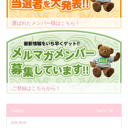
選ばれたメンバー様はこちら！
ご登録はこちらから！
Topics
Topics一覧
2026.08.04