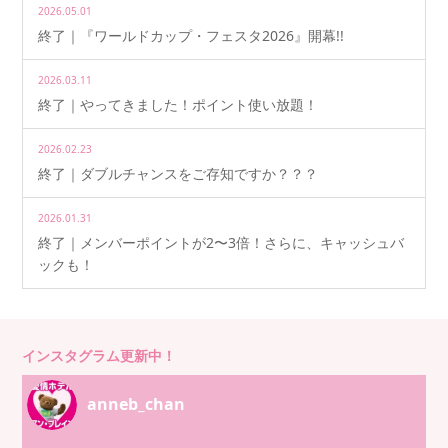
2026.05.01
終了｜『ワールドカップ・フェスタ2026』開幕!!
2026.03.11
終了｜やってきました！ポイント使い放題！
2026.02.23
終了｜ダブルチャンスをご存知ですか？？？
2026.01.31
終了｜メンバーポイントが2〜3倍！さらに、キャッシュバ
ックも！
インスタグラム更新中！
anneb_chan