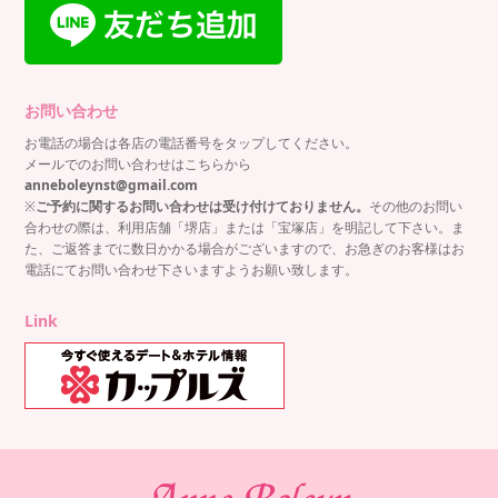
お問い合わせ
お電話の場合は各店の電話番号をタップしてください。
メールでのお問い合わせはこちらから
anneboleynst@gmail.com
※
ご予約に関するお問い合わせは受け付けておりません。
その他のお問い
合わせの際は、利用店舗「堺店」または「宝塚店」を明記して下さい。ま
た、ご返答までに数日かかる場合がございますので、お急ぎのお客様はお
電話にてお問い合わせ下さいますようお願い致します。
Link