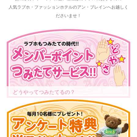
人気ラブホ・ファッションホテルのアン・ブレインへお越しく
ださいませ！
どうやってつみたてるの？