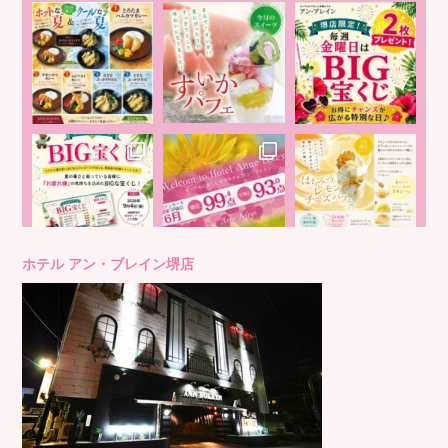
ホテル アン・ブレイン堺店