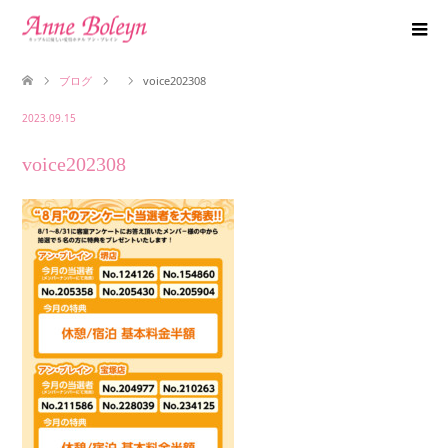
ブログ
voice202308
2023.09.15
voice202308