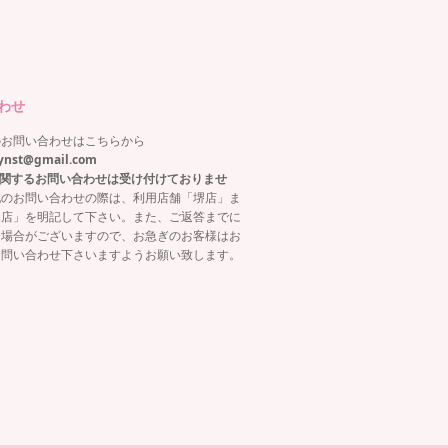
わせ
のお問い合わせはこちらから
ynst@gmail.com
関するお問い合わせは受け付けておりませ
他のお問い合わせの際は、利用店舗「堺店」ま
塚店」を明記して下さい。また、ご返答までに
る場合がございますので、お急ぎのお客様はお
お問い合わせ下さいますようお願い致します。