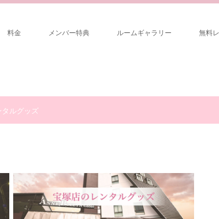
料金
メンバー特典
ルームギャラリー
無料
ンタルグッズ