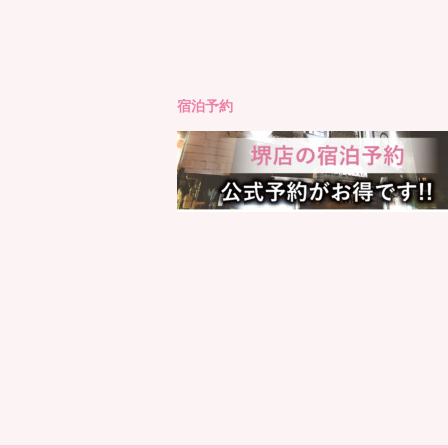
もっと見る
Instagram でフォロ
宿泊予約