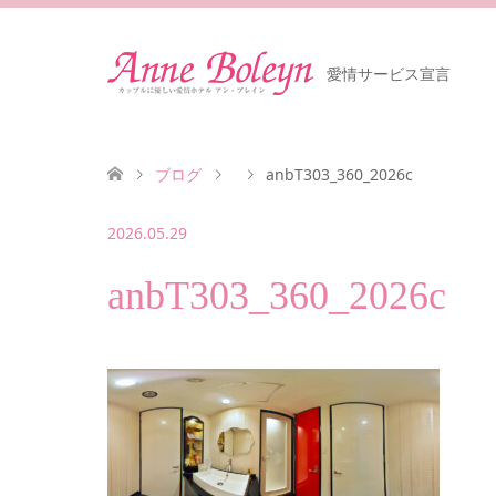
愛情サービス宣言
ブログ
anbT303_360_2026c
2026.05.29
anbT303_360_2026c