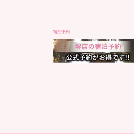
もっと見る
Instagram でフォロ
宿泊予約