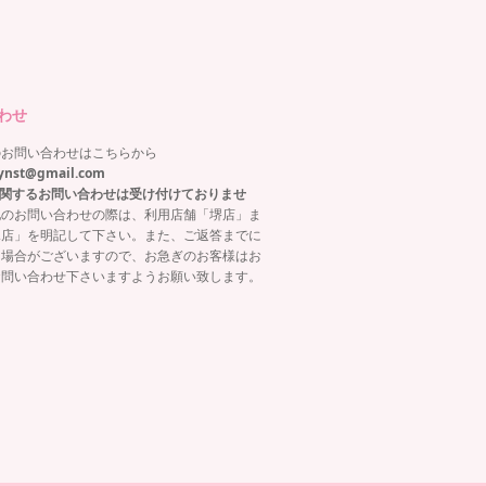
わせ
のお問い合わせはこちらから
ynst@gmail.com
関するお問い合わせは受け付けておりませ
他のお問い合わせの際は、利用店舗「堺店」ま
塚店」を明記して下さい。また、ご返答までに
る場合がございますので、お急ぎのお客様はお
お問い合わせ下さいますようお願い致します。