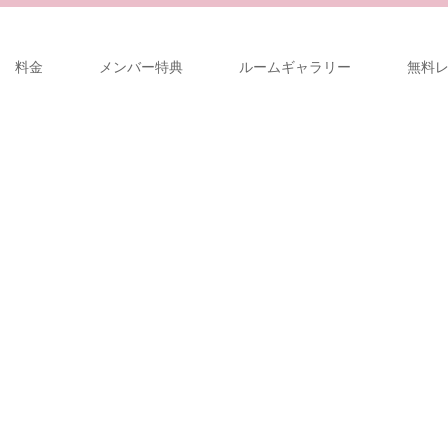
料金
メンバー特典
ルームギャラリー
無料