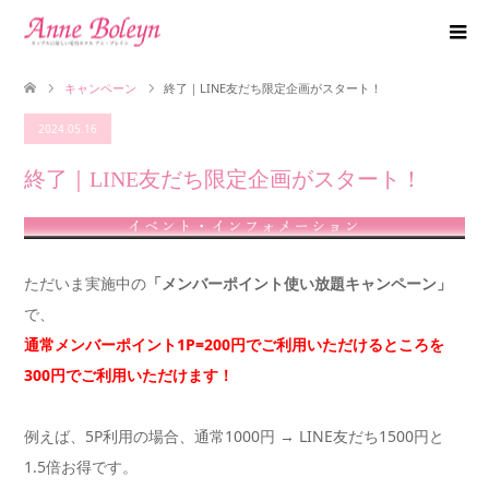
キャンペーン
終了｜LINE友だち限定企画がスタート！
2024.05.16
終了｜LINE友だち限定企画がスタート！
ただいま実施中の
「メンバーポイント使い放題キャンペーン」
で、
通常メンバーポイント1P=200円でご利用いただけるところを
300円でご利用いただけます！
例えば、5P利用の場合、通常1000円 → LINE友だち1500円と
1.5倍お得です。