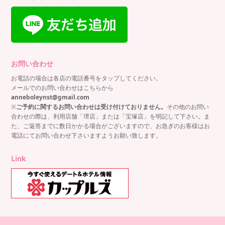
お問い合わせ
お電話の場合は各店の電話番号をタップしてください。
メールでのお問い合わせはこちらから
anneboleynst@gmail.com
※
ご予約に関するお問い合わせは受け付けておりません。
その他のお問い
合わせの際は、利用店舗「堺店」または「宝塚店」を明記して下さい。ま
た、ご返答までに数日かかる場合がございますので、お急ぎのお客様はお
電話にてお問い合わせ下さいますようお願い致します。
Link