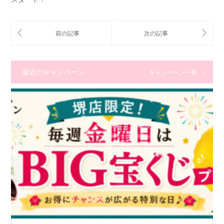
最近のキャンペーン
キャンペーン一覧