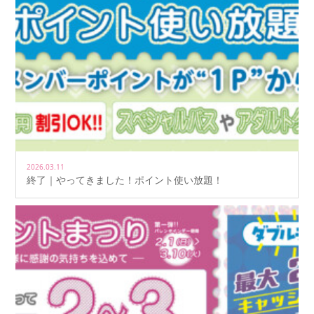
2026.03.11
終了｜やってきました！ポイント使い放題！