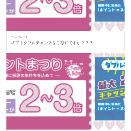
2026.02.23
終了｜ダブルチャンスをご存知ですか？？？