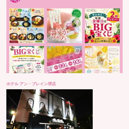
ホテル アン・ブレイン堺店