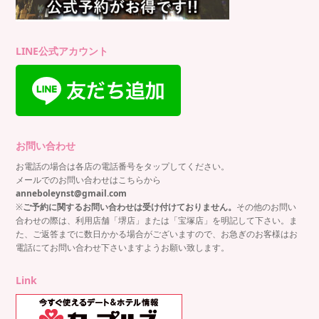
LINE公式アカウント
お問い合わせ
お電話の場合は各店の電話番号をタップしてください。
メールでのお問い合わせはこちらから
anneboleynst@gmail.com
※
ご予約に関するお問い合わせは受け付けておりません。
その他のお問い
合わせの際は、利用店舗「堺店」または「宝塚店」を明記して下さい。ま
た、ご返答までに数日かかる場合がございますので、お急ぎのお客様はお
電話にてお問い合わせ下さいますようお願い致します。
Link