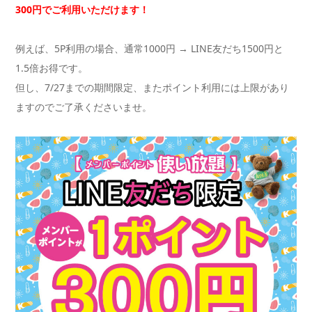
300円でご利用いただけます！
例えば、5P利用の場合、通常1000円 → LINE友だち1500円と
1.5倍お得です。
但し、7/27までの期間限定、またポイント利用には上限があり
ますのでご了承くださいませ。