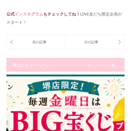
公式
インスタグラム
もチェックしてね！
LINE友だち限定企画が
スタート！
最近のキャンペーン
キャンペーン一覧