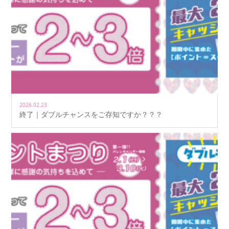
2026.02.23
終了｜ダブルチャンスをご存知ですか？？？