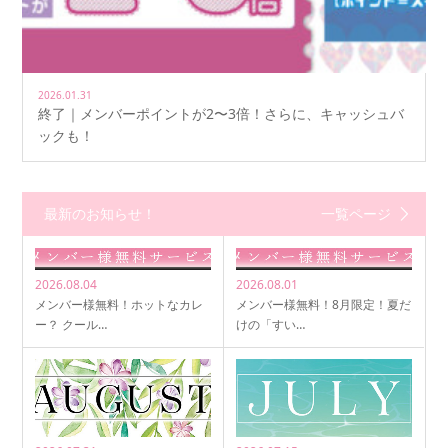
2026.01.31
終了｜メンバーポイントが2〜3倍！さらに、キャッシュバ
ックも！
最新のお知らせ！
一覧ページ
2026.08.04
2026.08.01
メンバー様無料！ホットなカレ
メンバー様無料！8月限定！夏だ
ー？ クール…
けの「すい…