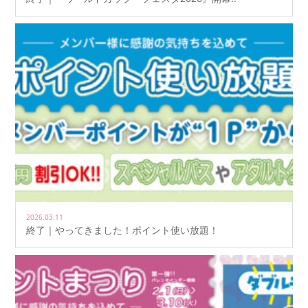
2026.03.11
終了｜やってきました！ポイント使い放題！