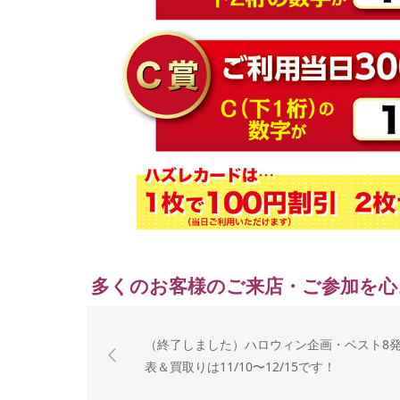
多くのお客様のご来店・ご参加を心
（終了しました）ハロウィン企画・ベスト8
表＆買取りは11/10〜12/15です！