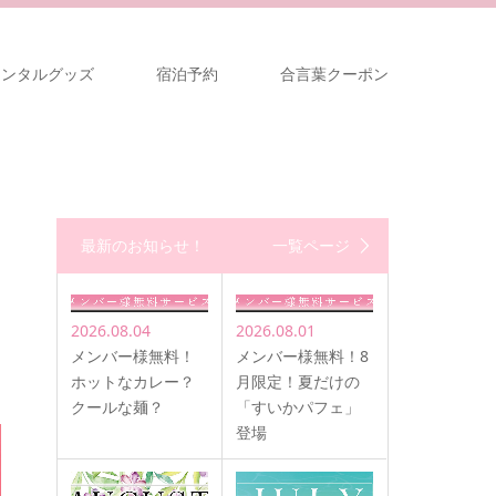
レンタルグッズ
宿泊予約
合言葉クーポン
最新のお知らせ！
一覧ページ
2026.08.04
2026.08.01
メンバー様無料！
メンバー様無料！8
ホットなカレー？
月限定！夏だけの
クールな麺？
「すいかパフェ」
登場