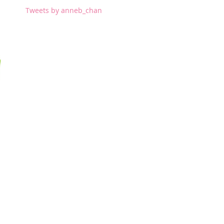
Tweets by anneb_chan