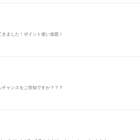
てきました！ポイント使い放題！
ルチャンスをご存知ですか？？？