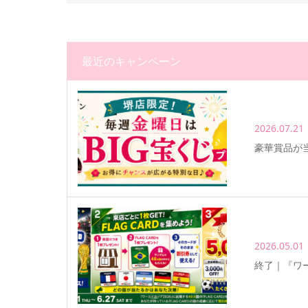
最近のキャンペーン
2026.07.21
豪華賞品が当
2026.05.01
終了｜『ワー