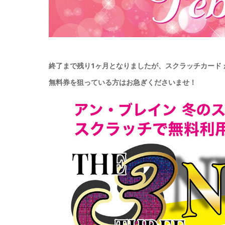
終了まで残り1ヶ月となりましたが、スクラッチカード
無料券を狙っている方はお急ぎくださいませ！