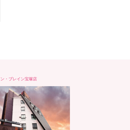
アン・ブレイン宝塚店