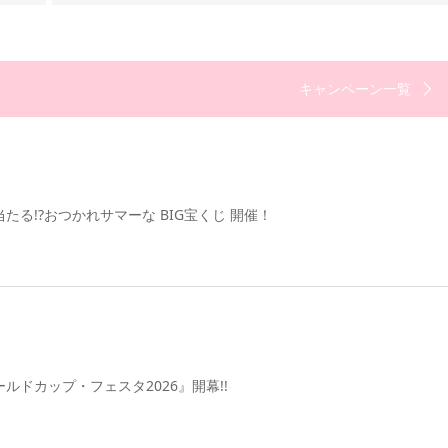
キャンペーン一覧
たる!?おつかれサマーな BIG宝くじ 開催！
ルドカップ・フェスタ2026』開幕!!