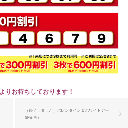
よりお待ちしております！
発
（終了しました）バレンタイン＆ホワイトデー
SP企画♪