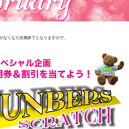
 がなくなり次第終了となりますので、