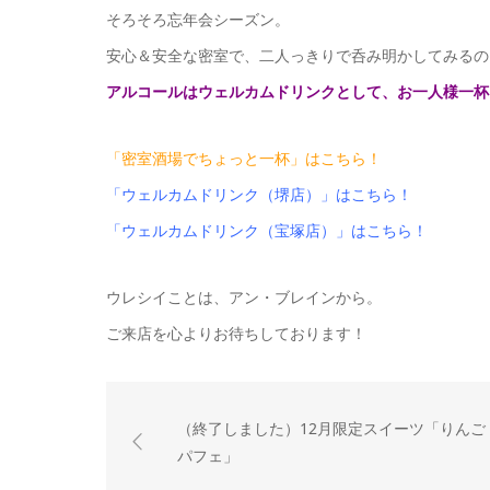
そろそろ忘年会シーズン。
安心＆安全な密室で、二人っきりで呑み明かしてみるのも
アルコールはウェルカムドリンクとして、お一人様一杯
「密室酒場でちょっと一杯」はこちら！
「ウェルカムドリンク（堺店）」はこちら！
「ウェルカムドリンク（宝塚店）」はこちら！
ウレシイことは、アン・ブレインから。
ご来店を心よりお待ちしております！
（終了しました）12月限定スイーツ「りんご
パフェ」