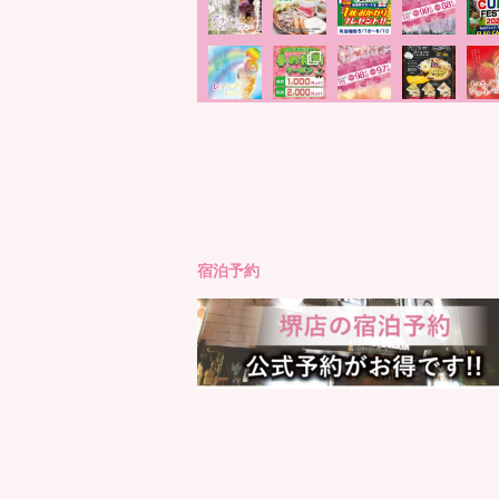
もっと見る
Instagram でフォロ
宿泊予約