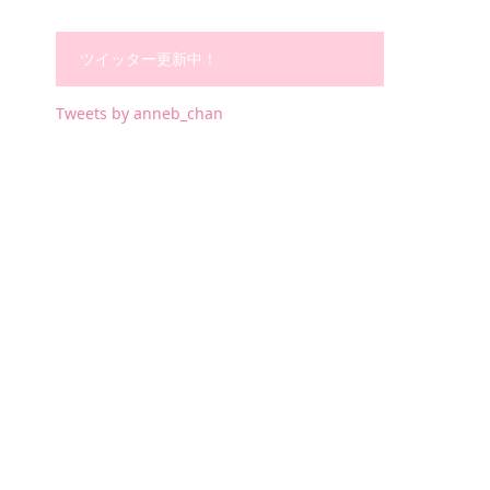
ツイッター更新中！
Tweets by anneb_chan