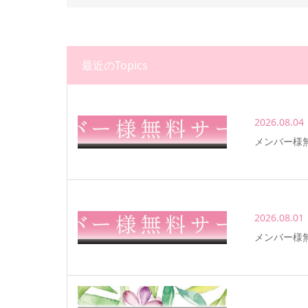
最近のTopics
2026.08.04
メンバー様
2026.08.01
メンバー様