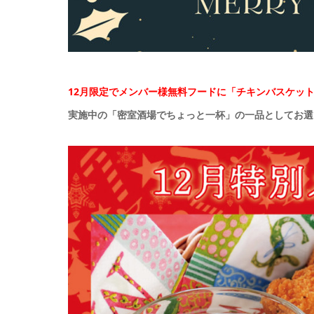
12月限定でメンバー様無料フードに「チキンバスケッ
実施中の「密室酒場でちょっと一杯」の一品としてお選