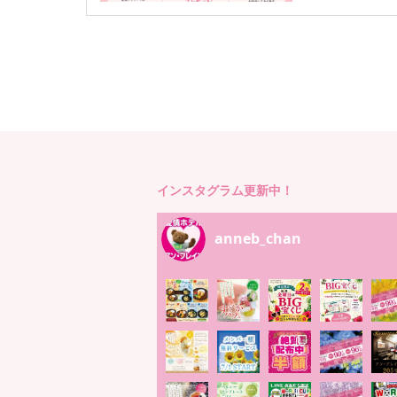
インスタグラム更新中！
anneb_chan