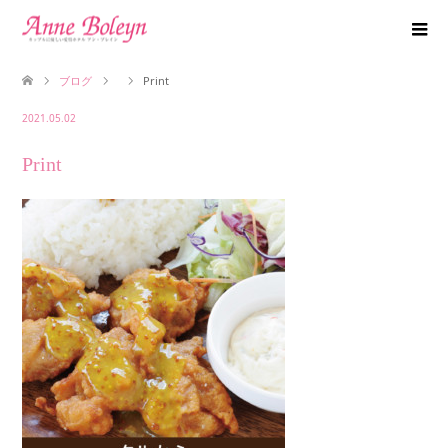
ブログ
Print
2021.05.02
Print