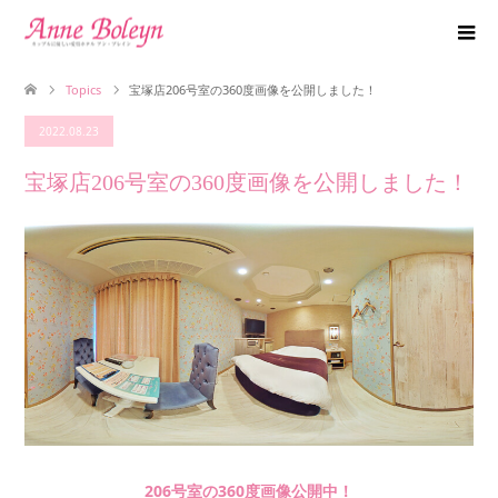
Topics
宝塚店206号室の360度画像を公開しました！
2022.08.23
宝塚店206号室の360度画像を公開しました！
206号室の360度画像公開中！