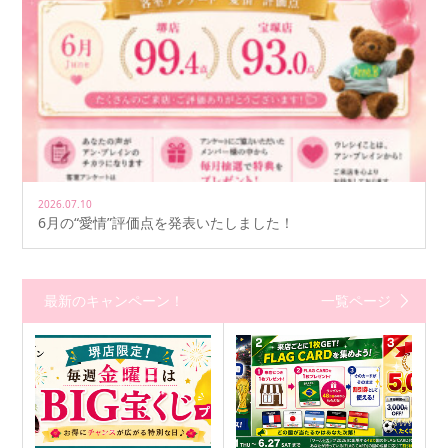
2026.07.10
6月の“愛情”評価点を発表いたしました！
最新のキャンペーン！
一覧ページ