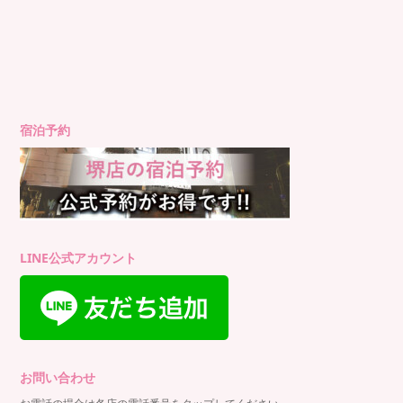
宿泊予約
LINE公式アカウント
お問い合わせ