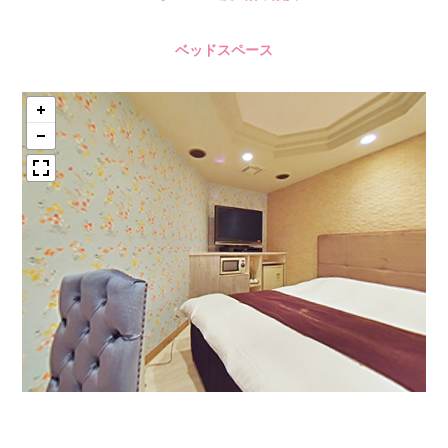
ベッドスペース