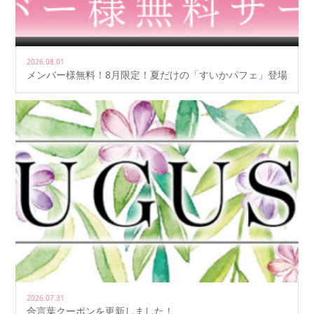
2026.08.01
メンバー様無料！8月限定！夏だけの「すいかパフェ」登場
2026.07.31
合言葉クーポンを更新しました！