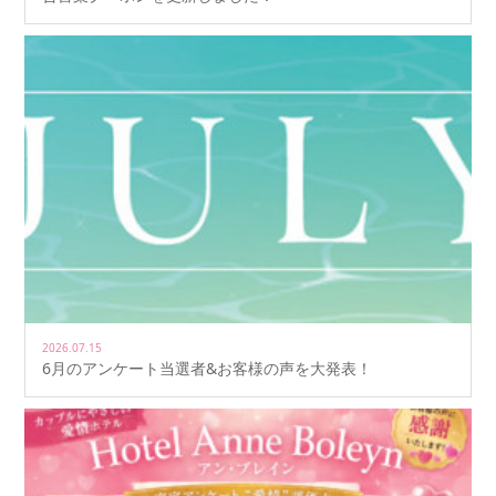
2026.07.15
6月のアンケート当選者&お客様の声を大発表！