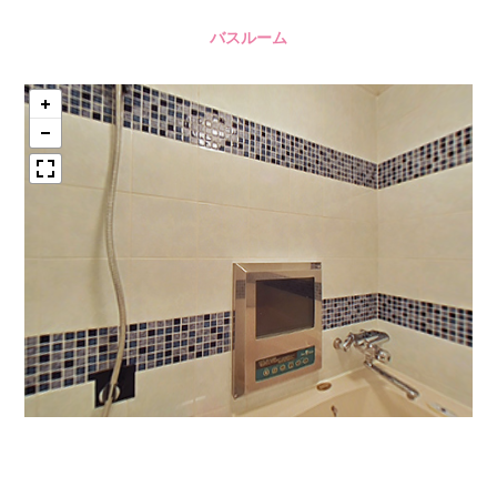
バスルーム