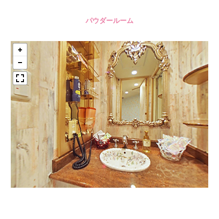
パウダールーム