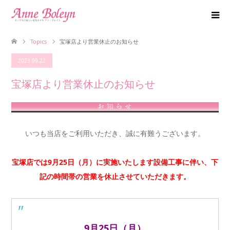
Topics
宝塚店より営業休止のお知らせ
2023.09.22
宝塚店より営業休止のお知らせ
いつも当店をご利用いただき、誠に有難うございます。
宝塚店では9月25日（月）に実施いたします設備工事に伴い、下
記の時間帯の営業を休止させていただきます。
9月25日（月）