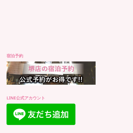
宿泊予約
LINE公式アカウント