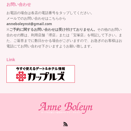
お問い合わせ
お電話の場合は各店の電話番号をタップしてください。
メールでのお問い合わせはこちらから
anneboleynst@gmail.com
※
ご予約に関するお問い合わせは受け付けておりません。
その他のお問い
合わせの際は、利用店舗「堺店」または「宝塚店」を明記して下さい。ま
た、ご返答までに数日かかる場合がございますので、お急ぎのお客様はお
電話にてお問い合わせ下さいますようお願い致します。
Link
RSS