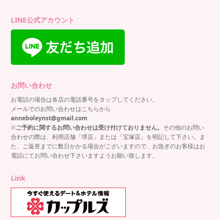
LINE公式アカウント
お問い合わせ
お電話の場合は各店の電話番号をタップしてください。
メールでのお問い合わせはこちらから
anneboleynst@gmail.com
※
ご予約に関するお問い合わせは受け付けておりません。
その他のお問い
合わせの際は、利用店舗「堺店」または「宝塚店」を明記して下さい。ま
た、ご返答までに数日かかる場合がございますので、お急ぎのお客様はお
電話にてお問い合わせ下さいますようお願い致します。
Link