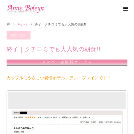
Topics
終了｜クチコミでも大人気の朝食!!
2023.03.22
終了｜クチコミでも大人気の朝食!!
カップルにやさしい愛情ホテル」アン・ブレインです！