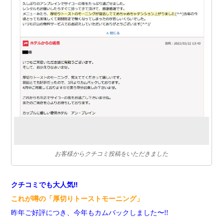
お客様からクチコミ投稿をいただきました
クチコミでも大人気!!
これが噂の「厚切りトーストモーニング」
昨年ご好評につき、今年もカムバックしました〜!!