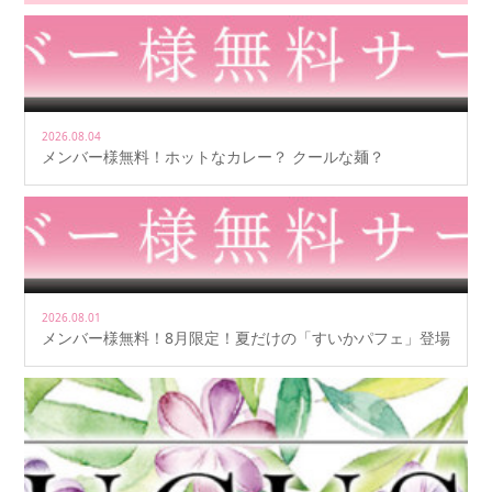
2026.08.04
メンバー様無料！ホットなカレー？ クールな麺？
2026.08.01
メンバー様無料！8月限定！夏だけの「すいかパフェ」登場