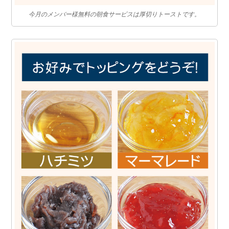
今月のメンバー様無料の朝食サービスは厚切りトーストです。