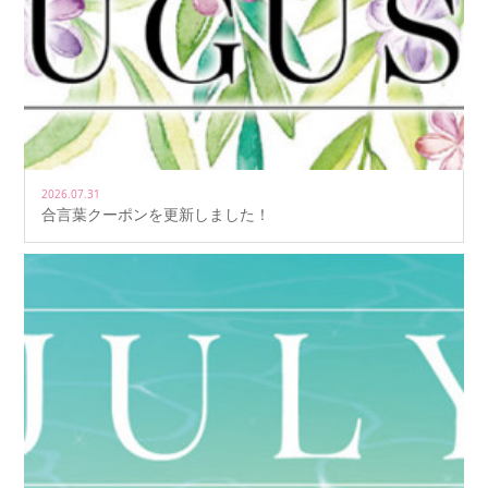
2026.07.31
合言葉クーポンを更新しました！