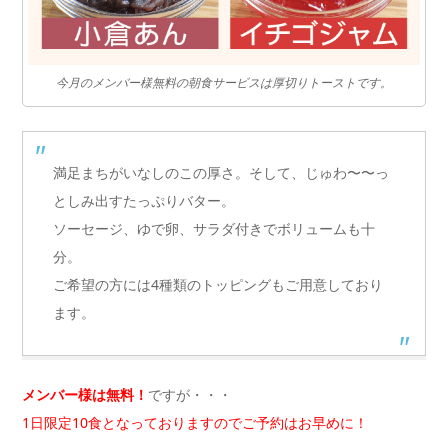
今月のメンバー様無料の朝食サービスは厚切りトーストです。
満足まちがいなしのこの厚さ。そして、じゅわ〜〜っ
としみ出すたっぷりバター。
ソーセージ、ゆで卵、サラダ付きでボリュームも十
分。
ご希望の方には4種類のトッピングもご用意しており
ます。
メンバー様は無料！
ですが・・・
1日限定10食となっておりますのでご予約はお早めに！