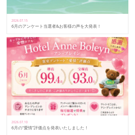
2026.07.15
6月のアンケート当選者&お客様の声を大発表！
2026.07.10
6月の“愛情”評価点を発表いたしました！