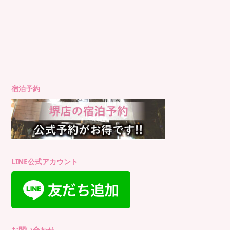
宿泊予約
LINE公式アカウント
お問い合わせ