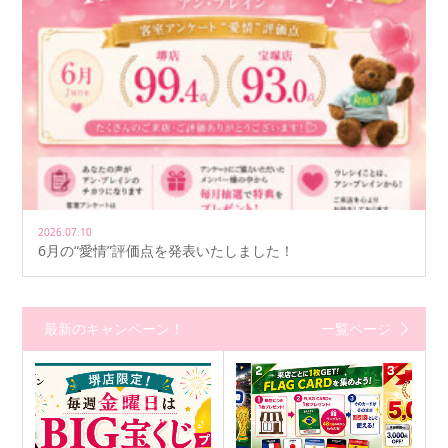
2026.07.10
6月の“愛情”評価点を発表いたしました！
最新のキャンペーン！
一覧ページ