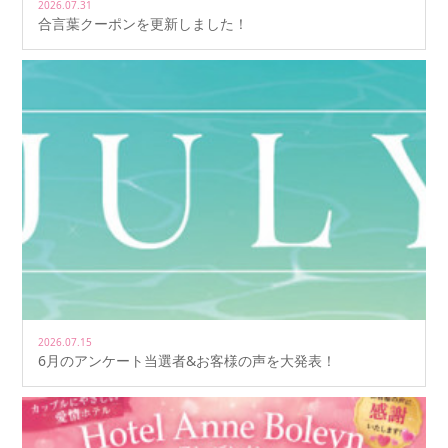
2026.07.31
合言葉クーポンを更新しました！
2026.07.15
6月のアンケート当選者&お客様の声を大発表！