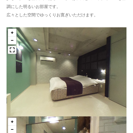
調にした明るいお部屋です。
広々とした空間でゆっくりお寛ぎいただけます。