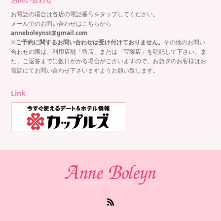
お電話の場合は各店の電話番号をタップしてください。
メールでのお問い合わせはこちらから
anneboleynst@gmail.com
※
ご予約に関するお問い合わせは受け付けておりません。
その他のお問い
合わせの際は、利用店舗「堺店」または「宝塚店」を明記して下さい。ま
た、ご返答までに数日かかる場合がございますので、お急ぎのお客様はお
電話にてお問い合わせ下さいますようお願い致します。
Link
RSS