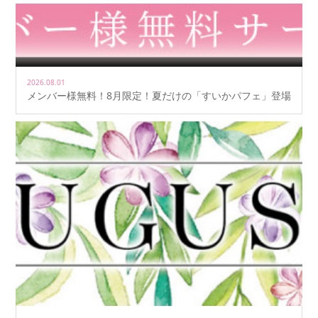
2026.08.01
メンバー様無料！8月限定！夏だけの「すいかパフェ」登場