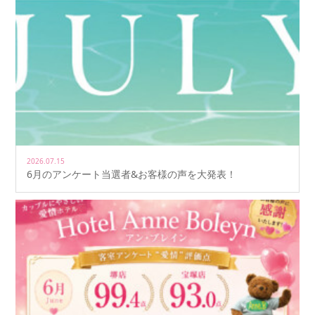
2026.07.15
6月のアンケート当選者&お客様の声を大発表！