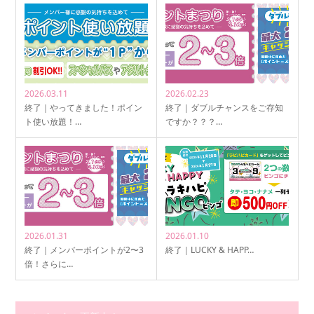
2026.03.11
2026.02.23
終了｜やってきました！ポイン
終了｜ダブルチャンスをご存知
ト使い放題！…
ですか？？？…
2026.01.31
2026.01.10
終了｜メンバーポイントが2〜3
終了｜LUCKY & HAPP…
倍！さらに…