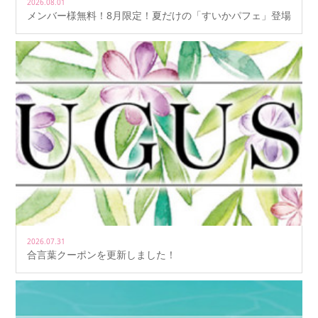
2026.08.01
メンバー様無料！8月限定！夏だけの「すいかパフェ」登場
2026.07.31
合言葉クーポンを更新しました！