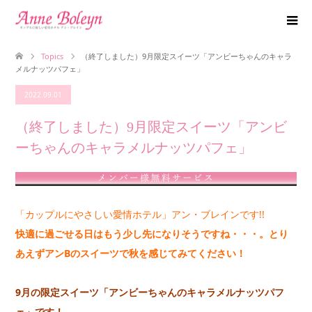
Topics
（終了しました）9月限定スイーツ「アンビーちゃんのキャラ
メルナッツパフェ」
2022.09.01
（終了しました）9月限定スイーツ「アンビ
ーちゃんのキャラメルナッツパフェ」
「カップルにやさしい愛情ホテル」アン・ブレインです!!
快適に過ごせる日はもう少し先になりそうですね・・・。とり
あえずアンBのスイーツで秋を感じてみてください！
9月の限定スイーツ「アンビーちゃんのキャラメルナッツパフ
ェ」です！