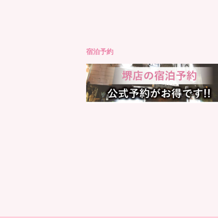
もっと見る
Instagram でフォロ
宿泊予約