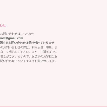
わせ
のお問い合わせはこちらから
ynst@gmail.com
関するお問い合わせは受け付けておりませ
他のお問い合わせの際は、利用店舗「堺店」ま
塚店」を明記して下さい。また、ご返答までに
る場合がございますので、お急ぎのお客様はお
お問い合わせ下さいますようお願い致します。