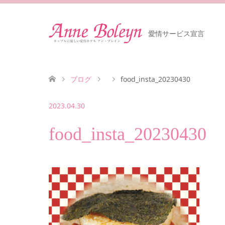
愛情サービス宣言
ブログ
food_insta_20230430
2023.04.30
food_insta_20230430