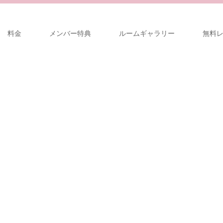
料金
メンバー特典
ルームギャラリー
無料