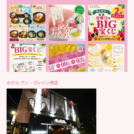
ホテル アン・ブレイン堺店