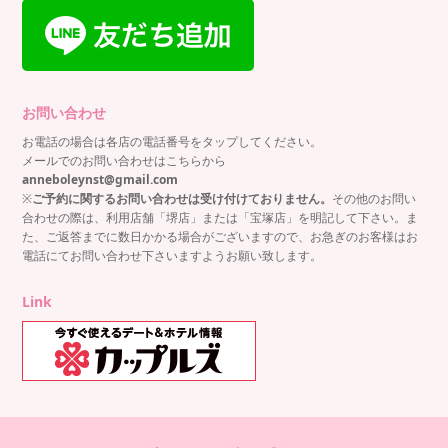
お問い合わせ
お電話の場合は各店の電話番号をタップしてください。
メールでのお問い合わせはこちらから
anneboleynst@gmail.com
※
ご予約に関するお問い合わせは受け付けておりません。
その他のお問い
合わせの際は、利用店舗「堺店」または「宝塚店」を明記して下さい。ま
た、ご返答までに数日かかる場合がございますので、お急ぎのお客様はお
電話にてお問い合わせ下さいますようお願い致します。
Link