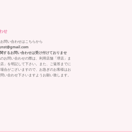
わせ
のお問い合わせはこちらから
ynst@gmail.com
関するお問い合わせは受け付けておりませ
他のお問い合わせの際は、利用店舗「堺店」ま
塚店」を明記して下さい。また、ご返答までに
る場合がございますので、お急ぎのお客様はお
お問い合わせ下さいますようお願い致します。