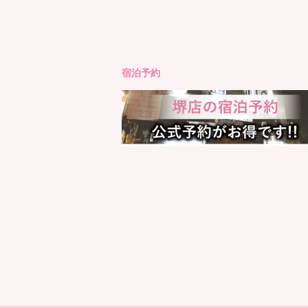
もっと見る
Instagram でフォロ
宿泊予約