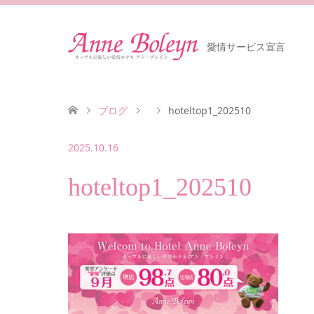
愛情サービス宣言
ブログ
hoteltop1_202510
2025.10.16
hoteltop1_202510