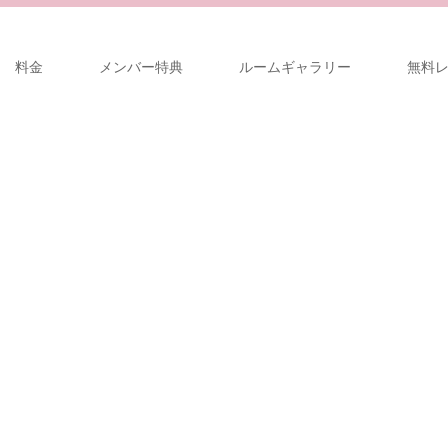
料金
メンバー特典
ルームギャラリー
無料