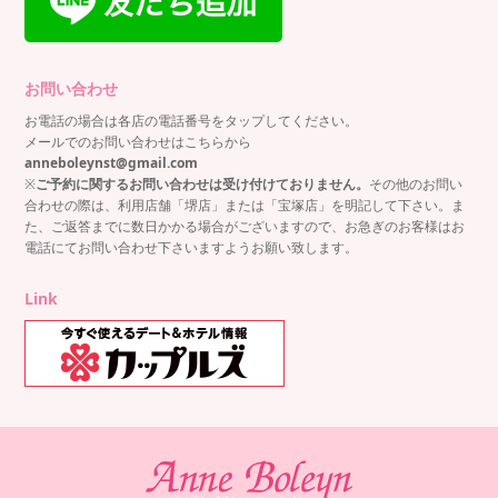
お問い合わせ
お電話の場合は各店の電話番号をタップしてください。
メールでのお問い合わせはこちらから
anneboleynst@gmail.com
※
ご予約に関するお問い合わせは受け付けておりません。
その他のお問い
合わせの際は、利用店舗「堺店」または「宝塚店」を明記して下さい。ま
た、ご返答までに数日かかる場合がございますので、お急ぎのお客様はお
電話にてお問い合わせ下さいますようお願い致します。
Link