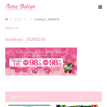
ブログ
hoteltop1_20260210
2026.02.10
hoteltop1_20260210
最新のキャンペーン！
一覧ページ