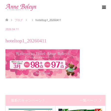
ブログ
hoteltop1_20260411
2026.04.11
hoteltop1_20260411
最新のキャンペーン！
一覧ページ