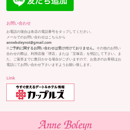
お問い合わせ
お電話の場合は各店の電話番号をタップしてください。
メールでのお問い合わせはこちらから
anneboleynst@gmail.com
※
ご予約に関するお問い合わせは受け付けておりません。
その他のお問い
合わせの際は、利用店舗「堺店」または「宝塚店」を明記して下さい。ま
た、ご返答までに数日かかる場合がございますので、お急ぎのお客様はお
電話にてお問い合わせ下さいますようお願い致します。
Link